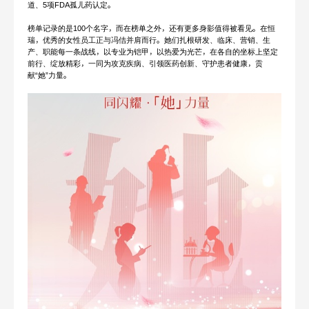
道、5项FDA孤儿药认定。
榜单记录的是100个名字，而在榜单之外，还有更多身影值得被看见。在恒
瑞，优秀的女性员工正与冯佶并肩而行。她们扎根研发、临床、营销、生
产、职能每一条战线，以专业为铠甲，以热爱为光芒，在各自的坐标上坚定
前行、绽放精彩，一同为攻克疾病、引领医药创新、守护患者健康，贡
献“她”力量。