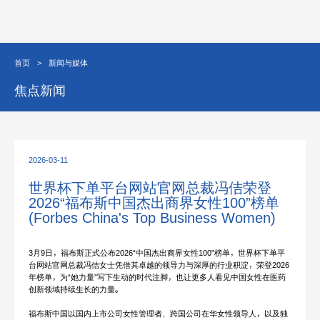
首页
>
新闻与媒体
焦点新闻
2026-03-11
世界杯下单平台网站官网总裁冯佶荣登
2026“福布斯中国杰出商界女性100”榜单
(Forbes China's Top Business Women)
3月9日，福布斯正式公布2026“中国杰出商界女性100”榜单，世界杯下单平
台网站官网总裁冯佶女士凭借其卓越的领导力与深厚的行业积淀，荣登2026
年榜单，为“她力量”写下生动的时代注脚，也让更多人看见中国女性在医药
创新领域持续生长的力量。
福布斯中国以国内上市公司女性管理者、跨国公司在华女性领导人，以及独