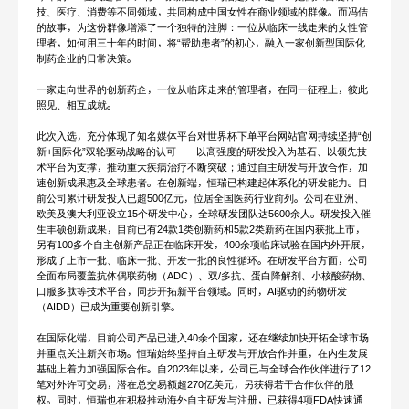
技、医疗、消费等不同领域，共同构成中国女性在商业领域的群像。而冯佶
的故事，为这份群像增添了一个独特的注脚：一位从临床一线走来的女性管
理者，如何用三十年的时间，将“帮助患者”的初心，融入一家创新型国际化
制药企业的日常决策。
一家走向世界的创新药企，一位从临床走来的管理者，在同一征程上，彼此
照见、相互成就。
此次入选，充分体现了知名媒体平台对世界杯下单平台网站官网持续坚持“创
新+国际化”双轮驱动战略的认可——以高强度的研发投入为基石、以领先技
术平台为支撑，推动重大疾病治疗不断突破；通过自主研发与开放合作，加
速创新成果惠及全球患者。在创新端，恒瑞已构建起体系化的研发能力。目
前公司累计研发投入已超500亿元，位居全国医药行业前列。公司在亚洲、
欧美及澳大利亚设立15个研发中心，全球研发团队达5600余人。研发投入催
生丰硕创新成果，目前已有24款1类创新药和5款2类新药在国内获批上市，
另有100多个自主创新产品正在临床开发，400余项临床试验在国内外开展，
形成了上市一批、临床一批、开发一批的良性循环。在研发平台方面，公司
全面布局覆盖抗体偶联药物（ADC）、双/多抗、蛋白降解剂、小核酸药物、
口服多肽等技术平台，同步开拓新平台领域。同时，AI驱动的药物研发
（AIDD）已成为重要创新引擎。
在国际化端，目前公司产品已进入40余个国家，还在继续加快开拓全球市场
并重点关注新兴市场。恒瑞始终坚持自主研发与开放合作并重，在内生发展
基础上着力加强国际合作。自2023年以来，公司已与全球合作伙伴进行了12
笔对外许可交易，潜在总交易额超270亿美元，另获得若干合作伙伴的股
权。同时，恒瑞也在积极推动海外自主研发与注册，已获得4项FDA快速通